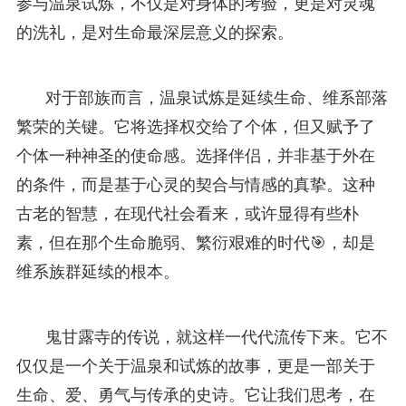
参与温泉试炼，不仅是对身体的考验，更是对灵魂
的洗礼，是对生命最深层意义的探索。
对于部族而言，温泉试炼是延续生命、维系部落
繁荣的关键。它将选择权交给了个体，但又赋予了
个体一种神圣的使命感。选择伴侣，并非基于外在
的条件，而是基于心灵的契合与情感的真挚。这种
古老的智慧，在现代社会看来，或许显得有些朴
素，但在那个生命脆弱、繁衍艰难的时代🎯，却是
维系族群延续的根本。
鬼甘露寺的传说，就这样一代代流传下来。它不
仅仅是一个关于温泉和试炼的故事，更是一部关于
生命、爱、勇气与传承的史诗。它让我们思考，在