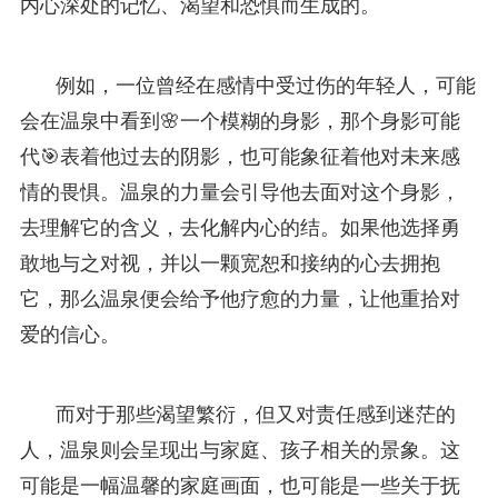
内心深处的记忆、渴望和恐惧而生成的。
例如，一位曾经在感情中受过伤的年轻人，可能
会在温泉中看到🌸一个模糊的身影，那个身影可能
代🎯表着他过去的阴影，也可能象征着他对未来感
情的畏惧。温泉的力量会引导他去面对这个身影，
去理解它的含义，去化解内心的结。如果他选择勇
敢地与之对视，并以一颗宽恕和接纳的心去拥抱
它，那么温泉便会给予他疗愈的力量，让他重拾对
爱的信心。
而对于那些渴望繁衍，但又对责任感到迷茫的
人，温泉则会呈现出与家庭、孩子相关的景象。这
可能是一幅温馨的家庭画面，也可能是一些关于抚