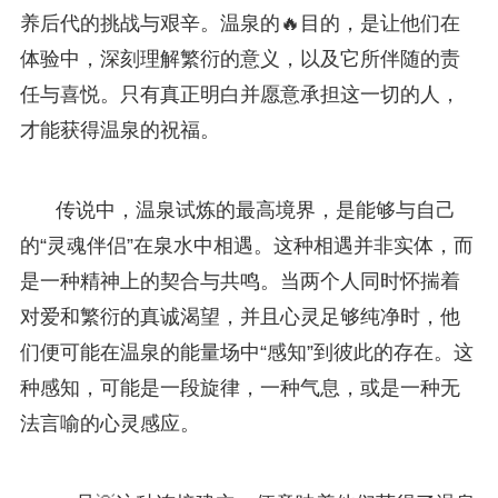
养后代的挑战与艰辛。温泉的🔥目的，是让他们在
体验中，深刻理解繁衍的意义，以及它所伴随的责
任与喜悦。只有真正明白并愿意承担这一切的人，
才能获得温泉的祝福。
传说中，温泉试炼的最高境界，是能够与自己
的“灵魂伴侣”在泉水中相遇。这种相遇并非实体，而
是一种精神上的契合与共鸣。当两个人同时怀揣着
对爱和繁衍的真诚渴望，并且心灵足够纯净时，他
们便可能在温泉的能量场中“感知”到彼此的存在。这
种感知，可能是一段旋律，一种气息，或是一种无
法言喻的心灵感应。