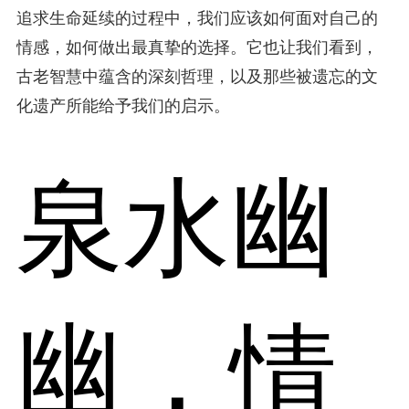
追求生命延续的过程中，我们应该如何面对自己的
情感，如何做出最真挚的选择。它也让我们看到，
古老智慧中蕴含的深刻哲理，以及那些被遗忘的文
化遗产所能给予我们的启示。
泉水幽
幽，情