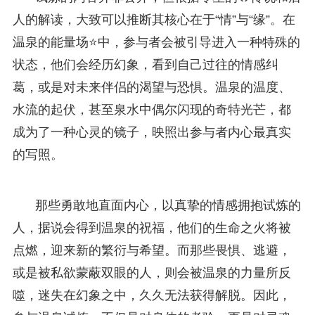
人的解读，大致可以推断其核心在于“情”与“缘”。在
温泉的能量场⭐中，参与者会被引导进入一种特殊的
状态，他们会经历幻象，看到自己过往的情感纠
葛，或是对未来伴侣的渴望与恐惧。温泉的温度、
水流的起伏，甚至泉水中偶尔闪现的奇特光芒，都
成为了一种心灵的镜子，映照出参与者内心最真实
的写照。
那些勇敢地直面内心，以真挚的情感拥抱试炼的
人，据说会得到温泉的祝福，他们的生命之火将被
点燃，迎来新的繁衍与希望。而那些畏惧、逃避，
或是被私欲蒙蔽双眼的人，则会被温泉的力量所反
噬，迷失在幻象之中，久久无法获得解脱。因此，