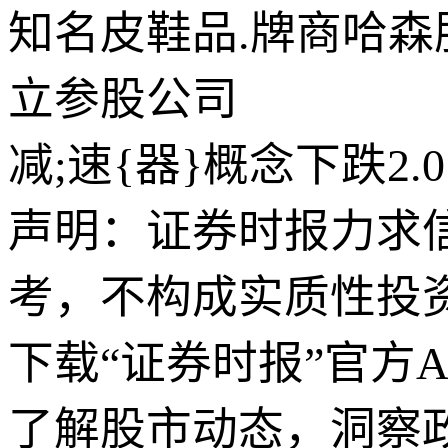
知名皮鞋品.牌商哈森股
立参股公司
减;速{器}概念下跌2
声明：证券时报力求
考，不构成实质性投
下载“证券时报”官方
了解股市动态，洞察