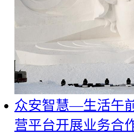
众安智慧—生活午前
营平台开展业务合