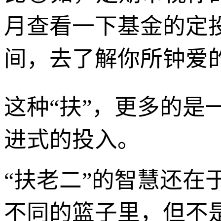
月查看一下基金的定
间，去了解你所钟爱的
这种“扶”，更多的
进式的投入。
“扶老二”的智慧还在
不同的篮子里，但不