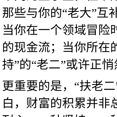
那些与你的“老大”互
当你在一个领域冒险
的现金流；当你所在的
持”的“老二”或许正
更重要的是，“扶老
白，财富的积累并非