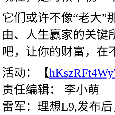
它们或许不像“老大
由、人生赢家的关键所
吧，让你的财富，在
活动：【
hKszRFt4W
责任编辑： 李小萌
雷军：理想L9,发布