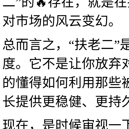
二”的🔥存在，就是
对市场的风云变幻。
总而言之，“扶老二
度。它不是让你放弃对
的懂得如何利用那些
长提供更稳健、更持久
现在，是时候审视一下