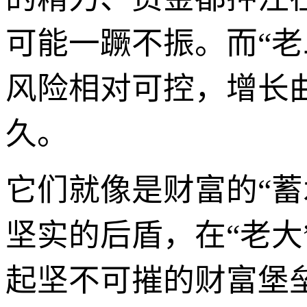
可能一蹶不振。而“
风险相对可控，增长
久。
它们就像是财富的“蓄
坚实的后盾，在“老
起坚不可摧的财富堡