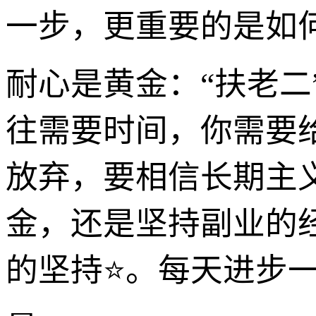
一步，更重要的是如何
耐心是黄金：“扶老
往需要时间，你需要
放弃，要相信长期主
金，还是坚持副业的
的坚持⭐。每天进步