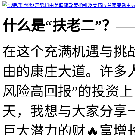
什么是“扶老二”？
在这个充满机遇与挑
由的康庄大道。许多人
风险高回报”的投资
天，我想与大家分享
巨大潜力的财🔥富增