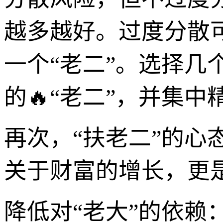
越多越好。过度分散
一个“老二”。选择
的🔥“老二”，并集
再次，“扶老二”的心
关于财富的增长，更是
降低对“老大”的依赖