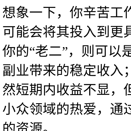
想象一下，你辛苦工
可能会将其投入到更
你的“老二”，则可
副业带来的稳定收入
然短期内收益不显，
小众领域的热爱，通
的资源。