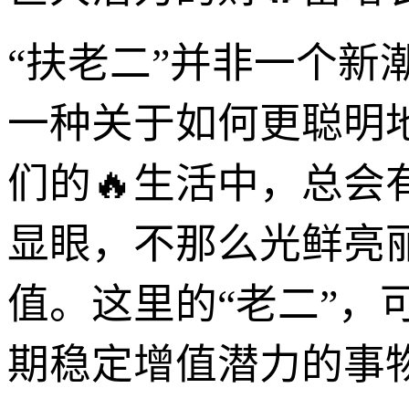
“扶老二”并非一个
一种关于如何更聪明
们的🔥生活中，总会
显眼，不那么光鲜亮
值。这里的“老二”
期稳定增值潜力的事