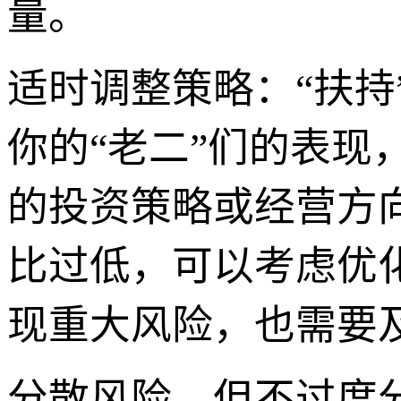
量。
适时调整策略：“扶
你的“老二”们的表
的投资策略或经营方
比过低，可以考虑优
现重大风险，也需要
分散风险，但不过度