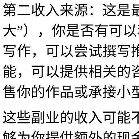
第二收入来源：这是最
大”），你是否有可
写作，可以尝试撰写
能，可以提供相关的
售你的作品或承接小
这些副业的收入可能
够为你提供额外的现