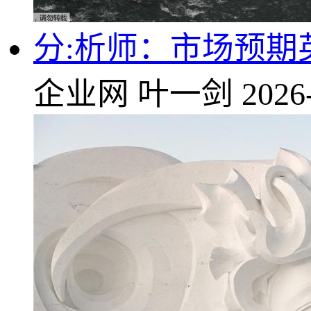
分:析师：市场预
企业网
叶一剑
2026