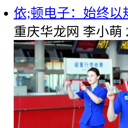
依;顿电子：始终以
重庆华龙网
李小萌