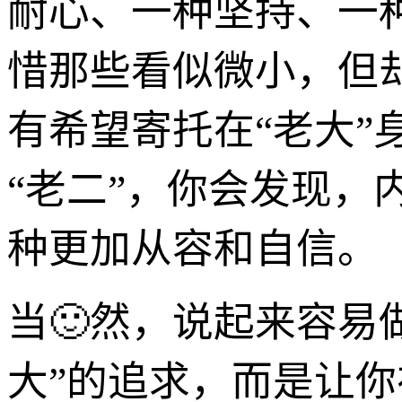
耐心、一种坚持、一
惜那些看似微小，但
有希望寄托在“老大”
“老二”，你会发现
种更加从容和自信。
当🙂然，说起来容易
大”的追求，而是让你