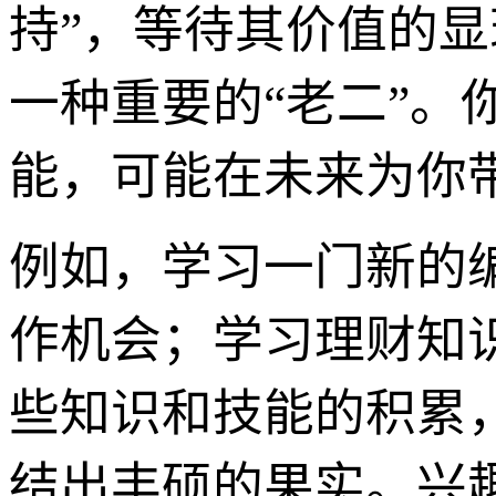
持”，等待其价值的显
一种重要的“老二”
能，可能在未来为你
例如，学习一门新的
作机会；学习理财知
些知识和技能的积累
结出丰硕的果实。兴