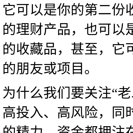
它可以是你的第二份
的理财产品，也可以
的收藏品，甚至，它
的朋友或项目。
为什么我们要关注“老
高投入、高风险，同
的精力、资金都押注在