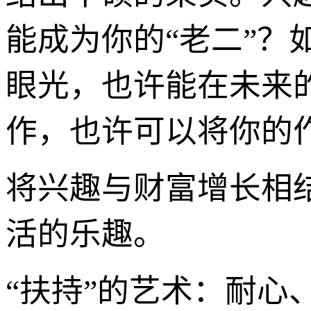
能成为你的“老二”
眼光，也许能在未来
作，也许可以将你的
将兴趣与财富增长相
活的乐趣。
“扶持”的艺术：耐心