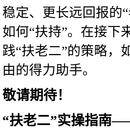
稳定、更长远回报的
如何“扶持”。在接
践“扶老二”的策略，
由的得力助手。
敬请期待！
“扶老二”实操指南—