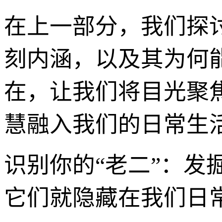
在上一部分，我们探
刻内涵，以及其为何
在，让我们将目光聚
慧融入我们的日常生
识别你的“老二”：发
它们就隐藏在我们日