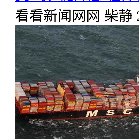
看看新闻网网
柴静