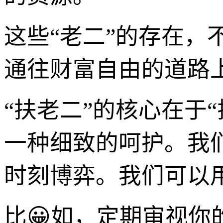
这些“老二”的存在
通往财富自由的道路
“扶老二”的核心在于
一种细致的呵护。我
时刻博弈。我们可以用
比😀如，定期审视