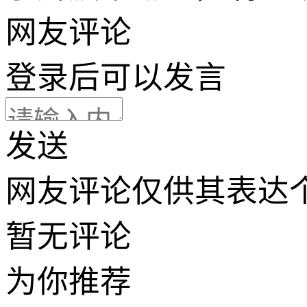
网友评论
登录
后可以发言
发送
网友评论仅供其表达
暂无评论
为你推荐