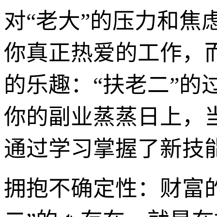
对“老大”的压力和
你真正热爱的工作，
的乐趣：“扶老二”
你的副业蒸蒸日上，
通过学习掌握了新技
拥抱不确定性：财富的