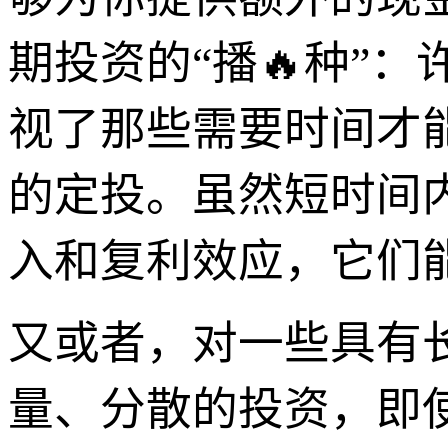
期投资的“播🔥种”
视了那些需要时间才能
的定投。虽然短时间
入和复利效应，它们
又或者，对一些具有
量、分散的投资，即